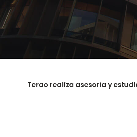
Terao realiza asesoría y estud