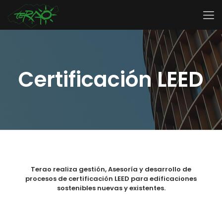
Certificación LEED
Terao realiza gestión, Asesoría y desarrollo de
procesos de certificación LEED para edificaciones
sostenibles nuevas y existentes.